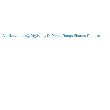
Aastikatvamu-ఆస్తికత్వము.
by
Dr.Pandu Ranga Sharma Ramaka