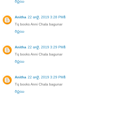
రిప్లయి
Anitha
22 జులై, 2019 3:28 PMకి
Tq books Anni Chala bagunar
రిప్లయి
Anitha
22 జులై, 2019 3:29 PMకి
Tq books Anni Chala bagunar
రిప్లయి
Anitha
22 జులై, 2019 3:29 PMకి
Tq books Anni Chala bagunar
రిప్లయి