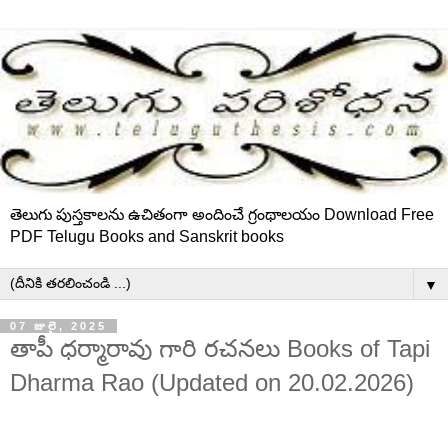
తెలుగు పుస్తకాలను ఉచితంగా అందించే గ్రంథాలయం Download Free
PDF Telugu Books and Sanskrit books
▼
07 జులై, 2025
తాపీ ధర్మారావు గారి రచనలు Books of Tapi
Dharma Rao (Updated on 20.02.2026)