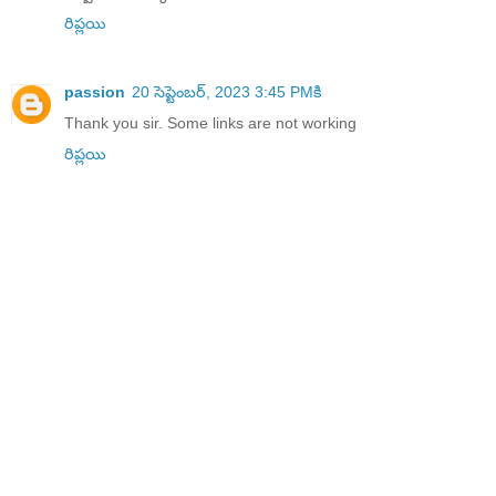
రిప్లయి
passion
20 సెప్టెంబర్, 2023 3:45 PMకి
Thank you sir. Some links are not working
రిప్లయి