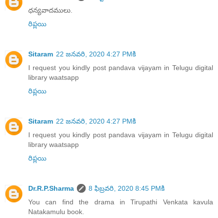
ధన్యవాదములు.
రిప్లయి
Sitaram
22 జనవరి, 2020 4:27 PMకి
I request you kindly post pandava vijayam in Telugu digital
library waatsapp
రిప్లయి
Sitaram
22 జనవరి, 2020 4:27 PMకి
I request you kindly post pandava vijayam in Telugu digital
library waatsapp
రిప్లయి
Dr.R.P.Sharma
8 ఫిబ్రవరి, 2020 8:45 PMకి
You can find the drama in Tirupathi Venkata kavula
Natakamulu book.