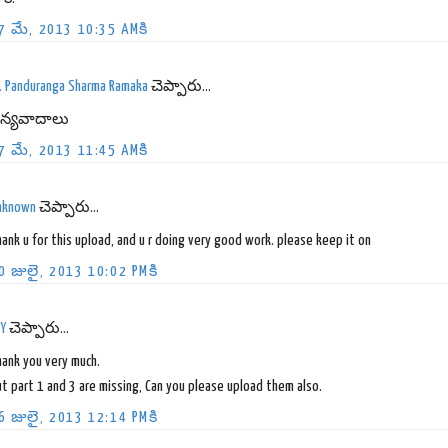
7 మే, 2013 10:35 AMకి
r. Panduranga Sharma Ramaka
చెప్పారు...
న్యవాదాలు
7 మే, 2013 11:45 AMకి
nknown
చెప్పారు...
ank u for this upload, and u r doing very good work. please keep it on
0 జులై, 2013 10:02 PMకి
aY
చెప్పారు...
hank you very much.
t part 1 and 3 are missing, Can you please upload them also.
6 జులై, 2013 12:14 PMకి