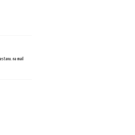
estanu. na mail